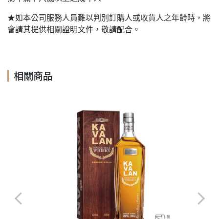
★如本公司服務人員難以判別訂購人或收貨人之年齡時，將
會請其提供相關證明文件，敬請配合。
相關商品