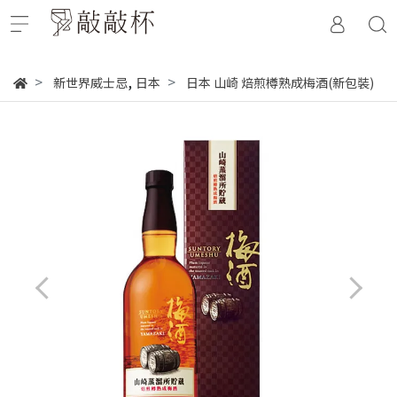
,
新世界威士忌
日本
日本 山崎 焙煎樽熟成梅酒(新包裝)