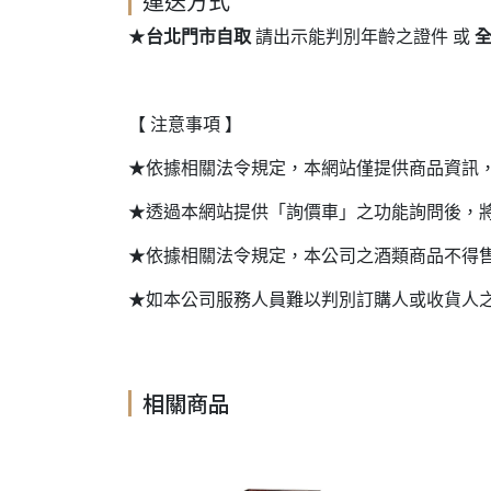
運送方式
★
台北門市自取
請出示能判別年齡之證件 或
【 注意事項 】
★依據相關法令規定，本網站僅提供商品資訊
★透過本網站提供「詢價車」之功能詢問後，
★依據相關法令規定，本公司之酒類商品不得
★如本公司服務人員難以判別訂購人或收貨人
相關商品