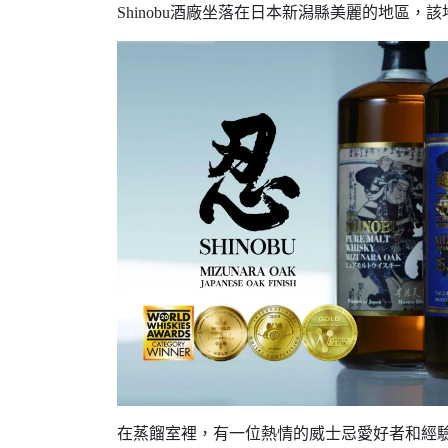
Shinobu酒廠坐落在日本新潟縣美麗的地區，
在蒸餾室裡，有一位熱情的威士忌愛好者和經驗豐