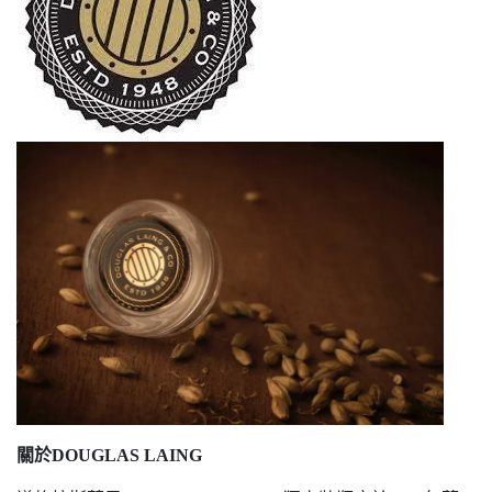
關於DOUGLAS LAING