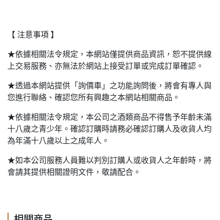
【 注意事項 】
★依據相關法令規定，本網站僅提供商品資訊，恕不提供線
上交易服務、亦無法於網站上接受訂單或完成訂單確認。
★透過本網站提供「詢價車」之功能詢問後，將會有專人與
您進行聯絡、確認您所有興趣之本網站相關商品。
★依據相關法令規定，本公司之酒類商品不得售予年齡未滿
十八歲之青少年。確認訂購時請務必確認訂購人及收貨人均
為年滿十八歲以上之成年人。
★如本公司服務人員難以判別訂購人或收貨人之年齡時，將
會請其提供相關證明文件，敬請配合。
相關商品