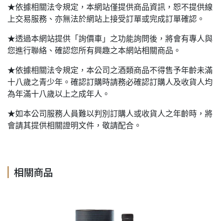
★依據相關法令規定，本網站僅提供商品資訊，恕不提供線
上交易服務、亦無法於網站上接受訂單或完成訂單確認。
★透過本網站提供「詢價車」之功能詢問後，將會有專人與
您進行聯絡、確認您所有興趣之本網站相關商品。
★依據相關法令規定，本公司之酒類商品不得售予年齡未滿
十八歲之青少年。確認訂購時請務必確認訂購人及收貨人均
為年滿十八歲以上之成年人。
★如本公司服務人員難以判別訂購人或收貨人之年齡時，將
會請其提供相關證明文件，敬請配合。
相關商品