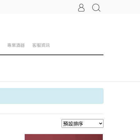
專業酒器
客服資訊