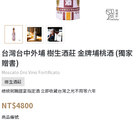
台灣台中外埔 樹生酒莊 金牌埔桃酒 (獨家
贈書)
Moscato Oro Vino Fortificato
樹生酒莊
總統就職國宴指定酒 立即收藏台灣之光不用等六年
NT$4800
商品編號: