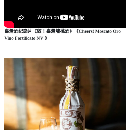
臺灣酒紀錄片《敬！臺灣埔桃酒》《Cheers! Moscato Oro
Vino Fortificato NV 》