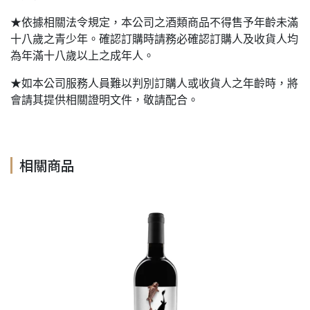
★依據相關法令規定，本公司之酒類商品不得售予年齡未滿
十八歲之青少年。確認訂購時請務必確認訂購人及收貨人均
為年滿十八歲以上之成年人。
★如本公司服務人員難以判別訂購人或收貨人之年齡時，將
會請其提供相關證明文件，敬請配合。
相關商品