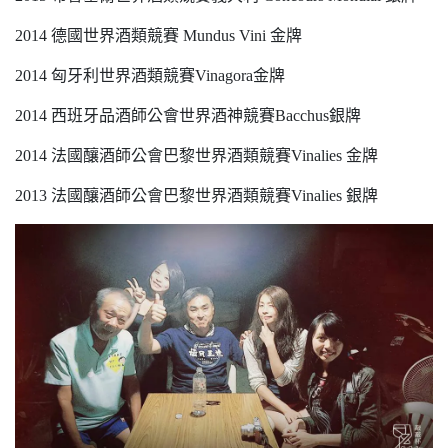
2014 德國世界酒類競賽 Mundus Vini 金牌
2014 匈牙利世界酒類競賽Vinagora金牌
2014 西班牙品酒師公會世界酒神競賽Bacchus銀牌
2014 法國釀酒師公會巴黎世界酒類競賽Vinalies 金牌
2013 法國釀酒師公會巴黎世界酒類競賽Vinalies 銀牌